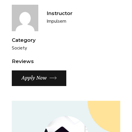
Instructor
Impulsem
Category
Society
Reviews
Apply Now