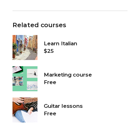
Related courses
Learn Italian
$25
Marketing course
Free
Guitar lessons
Free