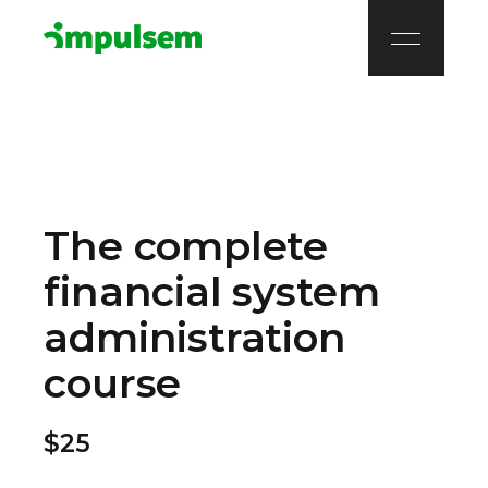
The complete
financial system
administration
course
$25