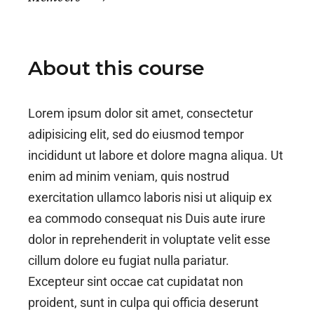
About this course
Lorem ipsum dolor sit amet, consectetur
adipisicing elit, sed do eiusmod tempor
incididunt ut labore et dolore magna aliqua. Ut
enim ad minim veniam, quis nostrud
exercitation ullamco laboris nisi ut aliquip ex
ea commodo consequat nis Duis aute irure
dolor in reprehenderit in voluptate velit esse
cillum dolore eu fugiat nulla pariatur.
Excepteur sint occae cat cupidatat non
proident, sunt in culpa qui officia deserunt