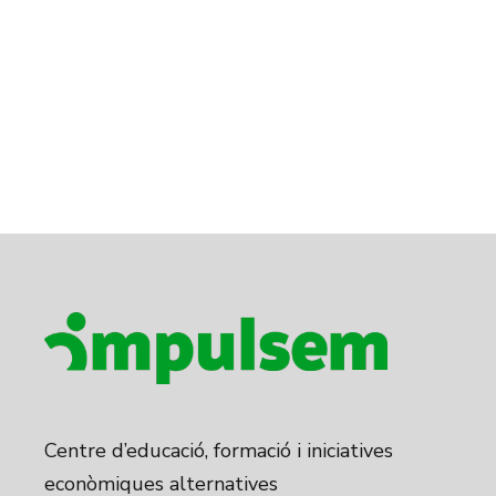
Centre d’educació, formació i iniciatives
econòmiques alternatives