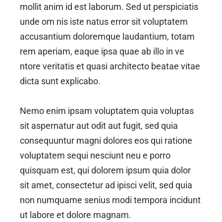
mollit anim id est laborum. Sed ut perspiciatis
unde om nis iste natus error sit voluptatem
accusantium doloremque laudantium, totam
rem aperiam, eaque ipsa quae ab illo in ve
ntore veritatis et quasi architecto beatae vitae
dicta sunt explicabo.
Nemo enim ipsam voluptatem quia voluptas
sit aspernatur aut odit aut fugit, sed quia
consequuntur magni dolores eos qui ratione
voluptatem sequi nesciunt neu e porro
quisquam est, qui dolorem ipsum quia dolor
sit amet, consectetur ad ipisci velit, sed quia
non numquame senius modi tempora incidunt
ut labore et dolore magnam.