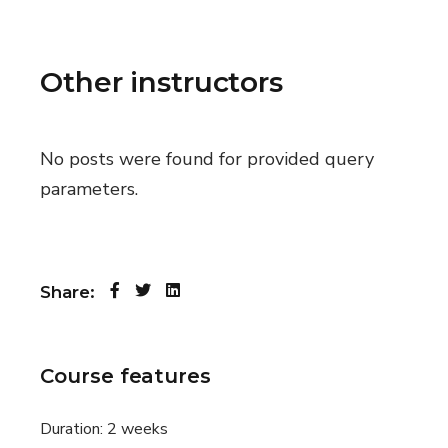
Other instructors
No posts were found for provided query
parameters.
Share:
Course features
Duration:
2 weeks