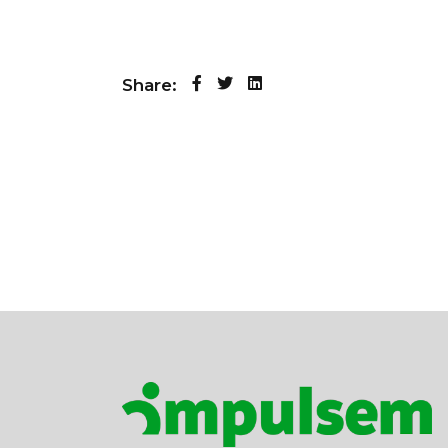
Share: